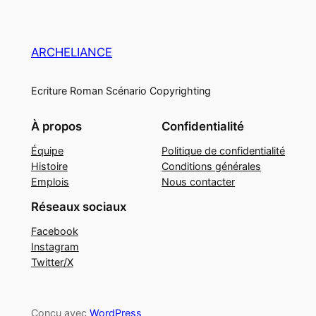
ARCHELIANCE
Ecriture Roman Scénario Copyrighting
À propos
Confidentialité
Équipe
Politique de confidentialité
Histoire
Conditions générales
Emplois
Nous contacter
Réseaux sociaux
Facebook
Instagram
Twitter/X
Conçu avec
WordPress