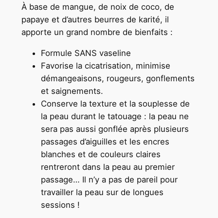
À base de mangue, de noix de coco, de
papaye et d’autres beurres de karité, il
apporte un grand nombre de bienfaits :
Formule SANS vaseline
Favorise la cicatrisation, minimise
démangeaisons, rougeurs, gonflements
et saignements.
Conserve la texture et la souplesse de
la peau durant le tatouage : la peau ne
sera pas aussi gonflée après plusieurs
passages d’aiguilles et les encres
blanches et de couleurs claires
rentreront dans la peau au premier
passage… Il n’y a pas de pareil pour
travailler la peau sur de longues
sessions !